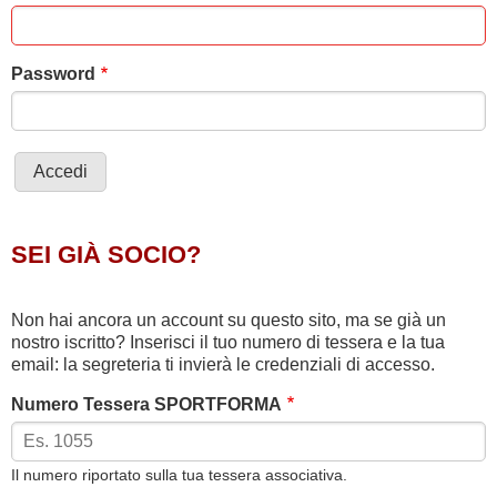
Password
SEI GIÀ SOCIO?
Non hai ancora un account su questo sito, ma se già un
nostro iscritto? Inserisci il tuo numero di tessera e la tua
email: la segreteria ti invierà le credenziali di accesso.
Numero Tessera SPORTFORMA
Il numero riportato sulla tua tessera associativa.