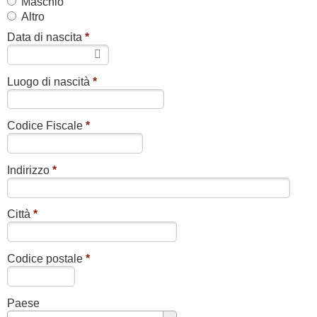
Maschio
Altro
Data di nascita
*
Luogo di nascità
*
Codice Fiscale
*
Indirizzo
*
Città
*
Codice postale
*
Paese