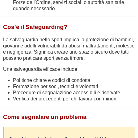
Forze dell'Ordine, servizi sociali o autorità sanitarie
quando necessario
Cos'è il Safeguarding?
La salvaguardia nello sport implica la protezione di bambini,
giovani e adulti vulnerabili da abusi, maltrattamenti, molestie
e negligenza. Significa creare uno spazio sicuro dove tutti
possano praticare sport senza timore.
Una salvaguardia efficace include:
Politiche chiare e codici di condotta
Formazione per soci, tecnici e volontari
Procedure di segnalazione accessibili e riservate
Verifica dei precedenti per chi lavora con minori
Come segnalare un problema