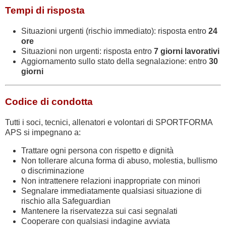
Tempi di risposta
Situazioni urgenti (rischio immediato): risposta entro
24
ore
Situazioni non urgenti: risposta entro
7 giorni lavorativi
Aggiornamento sullo stato della segnalazione: entro
30
giorni
Codice di condotta
Tutti i soci, tecnici, allenatori e volontari di SPORTFORMA
APS si impegnano a:
Trattare ogni persona con rispetto e dignità
Non tollerare alcuna forma di abuso, molestia, bullismo
o discriminazione
Non intrattenere relazioni inappropriate con minori
Segnalare immediatamente qualsiasi situazione di
rischio alla Safeguardian
Mantenere la riservatezza sui casi segnalati
Cooperare con qualsiasi indagine avviata