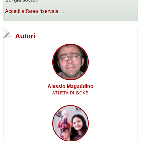
Accedi all'area riservata →
Autori
Alessio Magaddino
ATLETA DI BOXE