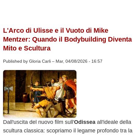
L'Arco di Ulisse e il Vuoto di Mike
Mentzer: Quando il Bodybuilding Diventa
Mito e Scultura
Published by
Gloria Carli
–
Mar, 04/08/2026 - 16:57
Dall'uscita del nuovo film sull'
Odissea
all'ideale della
scultura classica: scopriamo il legame profondo tra la