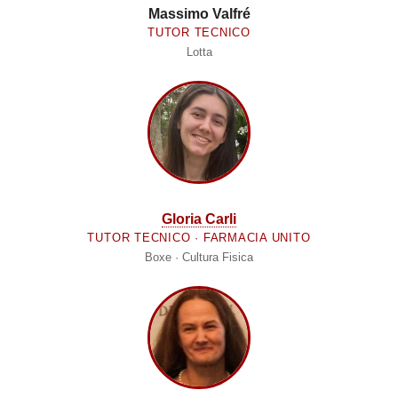
Massimo Valfré
TUTOR TECNICO
Lotta
Gloria Carli
TUTOR TECNICO · FARMACIA UNITO
Boxe · Cultura Fisica