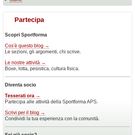
Partecipa
Scopri Sportforma
Cos'è questo blog →
Le sezioni, gli argomenti, chi scrive.
Le nostre attività →
Boxe, lotta, pesistica, cultura fisica.
Diventa socio
Tesserati ora →
Partecipa alle attività della Sportforma APS.
Scrivi per il blog →
Condividi la tua esperienza con la comunità.
Sei già socio?