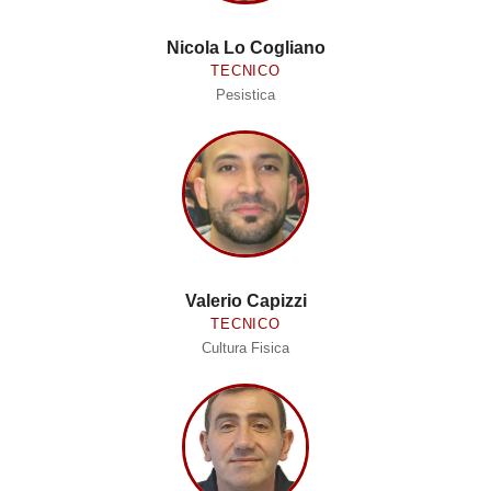
Nicola Lo Cogliano
TECNICO
Pesistica
Valerio Capizzi
TECNICO
Cultura Fisica