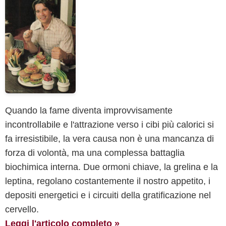
Quando la fame diventa improvvisamente
incontrollabile e l'attrazione verso i cibi più calorici si
fa irresistibile, la vera causa non è una mancanza di
forza di volontà, ma una complessa battaglia
biochimica interna. Due ormoni chiave, la grelina e la
leptina, regolano costantemente il nostro appetito, i
depositi energetici e i circuiti della gratificazione nel
cervello.
Leggi l'articolo completo »