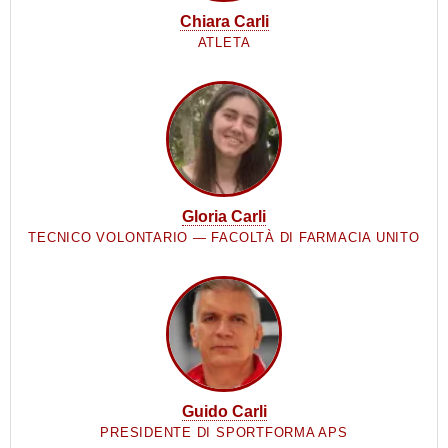
Chiara Carli
ATLETA
Gloria Carli
TECNICO VOLONTARIO — FACOLTÀ DI FARMACIA UNITO
Guido Carli
PRESIDENTE DI SPORTFORMA APS