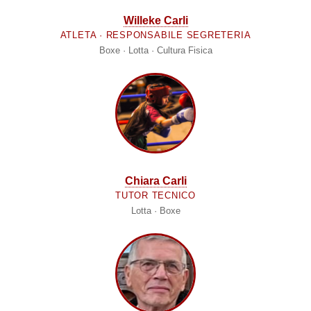
Willeke Carli
ATLETA · RESPONSABILE SEGRETERIA
Boxe · Lotta · Cultura Fisica
Chiara Carli
TUTOR TECNICO
Lotta · Boxe