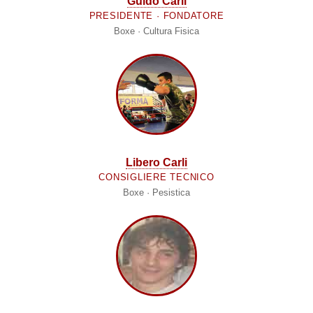
Guido Carli
PRESIDENTE · FONDATORE
Boxe · Cultura Fisica
Libero Carli
CONSIGLIERE TECNICO
Boxe · Pesistica