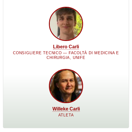
Libero Carli
CONSIGLIERE TECNICO — FACOLTÀ DI MEDICINA E
CHIRURGIA, UNIFE
Willeke Carli
ATLETA