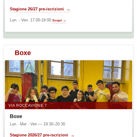
Stagione 26/27 pre-iscrizioni →
Lun. - Ven. 17:00-19:00
Scopri →
Boxe
VIA ROCCAVIONE 7
Boxe
Lun · Mer · Ven — 19:30–20:30
Stagione 2026/27 pre-iscrizioni →