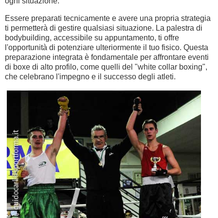
ogni situazione.
Essere preparati tecnicamente e avere una propria strategia
ti permetterà di gestire qualsiasi situazione. La palestra di
bodybuilding, accessibile su appuntamento, ti offre
l'opportunità di potenziare ulteriormente il tuo fisico. Questa
preparazione integrata è fondamentale per affrontare eventi
di boxe di alto profilo, come quelli del "white collar boxing",
che celebrano l'impegno e il successo degli atleti.