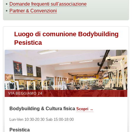
Domande frequenti sull'associazione
Partner & Convenzioni
Luogo di comunione Bodybuilding
Pesistica
VIA BEGGIAMO 24
Bodybuilding & Cultura fisica
Scopri →
Lun-Ven 10:30-20:30 Sab 15:00-18:00
Pesistica