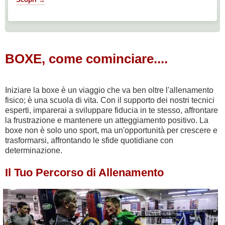
BOXE, come cominciare....
Iniziare la boxe è un viaggio che va ben oltre l'allenamento
fisico; è una scuola di vita. Con il supporto dei nostri tecnici
esperti, imparerai a sviluppare fiducia in te stesso, affrontare
la frustrazione e mantenere un atteggiamento positivo. La
boxe non è solo uno sport, ma un'opportunità per crescere e
trasformarsi, affrontando le sfide quotidiane con
determinazione.
Il Tuo Percorso di Allenamento