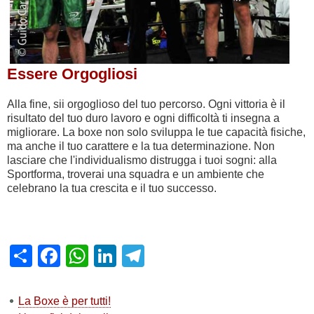
Essere Orgogliosi
Alla fine, sii orgoglioso del tuo percorso. Ogni vittoria è il
risultato del tuo duro lavoro e ogni difficoltà ti insegna a
migliorare. La boxe non solo sviluppa le tue capacità fisiche,
ma anche il tuo carattere e la tua determinazione. Non
lasciare che l'individualismo distrugga i tuoi sogni: alla
Sportforma, troverai una squadra e un ambiente che
celebrano la tua crescita e il tuo successo.
Share
Facebook
WhatsApp
LinkedIn
Telegram
La Boxe è per tutti!