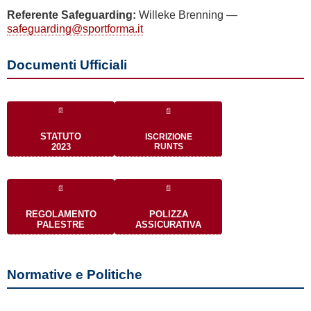
Referente Safeguarding:
Willeke Brenning —
safeguarding@sportforma.it
Documenti Ufficiali
📄
📄
STATUTO
ISCRIZIONE
2023
RUNTS
📄
📄
REGOLAMENTO
POLIZZA
PALESTRE
ASSICURATIVA
Normative e Politiche