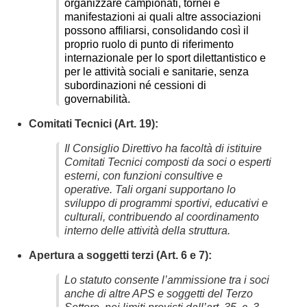
organizzare campionati, tornei e
manifestazioni ai quali altre associazioni
possono affiliarsi, consolidando così il
proprio ruolo di punto di riferimento
internazionale per lo sport dilettantistico e
per le attività sociali e sanitarie, senza
subordinazioni né cessioni di
governabilità.
Comitati Tecnici (Art. 19):
Il Consiglio Direttivo ha facoltà di istituire
Comitati Tecnici composti da soci o esperti
esterni, con funzioni consultive e
operative. Tali organi supportano lo
sviluppo di programmi sportivi, educativi e
culturali, contribuendo al coordinamento
interno delle attività della struttura.
Apertura a soggetti terzi (Art. 6 e 7):
Lo statuto consente l’ammissione tra i soci
anche di altre APS e soggetti del Terzo