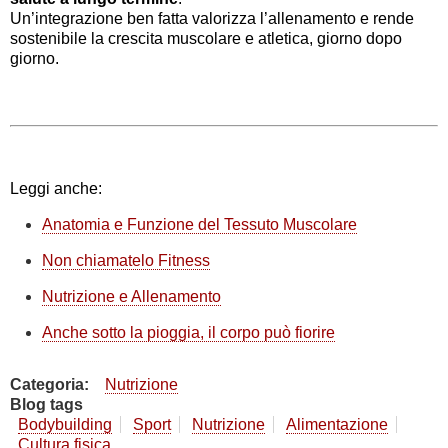
Un’integrazione ben fatta valorizza l’allenamento e rende
sostenibile la crescita muscolare e atletica, giorno dopo
giorno.
Leggi anche:
Anatomia e Funzione del Tessuto Muscolare
Non chiamatelo Fitness
Nutrizione e Allenamento
Anche sotto la pioggia, il corpo può fiorire
Categoria
Nutrizione
Blog tags
Bodybuilding
Sport
Nutrizione
Alimentazione
Cultura fisica