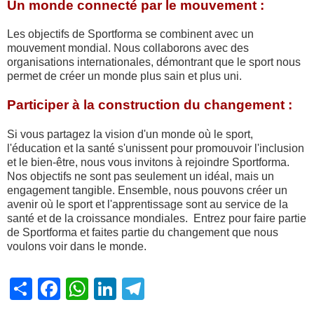
Un monde connecté par le mouvement :
Les objectifs de Sportforma se combinent avec un
mouvement mondial. Nous collaborons avec des
organisations internationales, démontrant que le sport nous
permet de créer un monde plus sain et plus uni.
Participer à la construction du changement :
Si vous partagez la vision d'un monde où le sport,
l'éducation et la santé s'unissent pour promouvoir l'inclusion
et le bien-être, nous vous invitons à rejoindre Sportforma.
Nos objectifs ne sont pas seulement un idéal, mais un
engagement tangible. Ensemble, nous pouvons créer un
avenir où le sport et l'apprentissage sont au service de la
santé et de la croissance mondiales. Entrez pour faire partie
de Sportforma et faites partie du changement que nous
voulons voir dans le monde.
Share
Facebook
WhatsApp
LinkedIn
Telegram