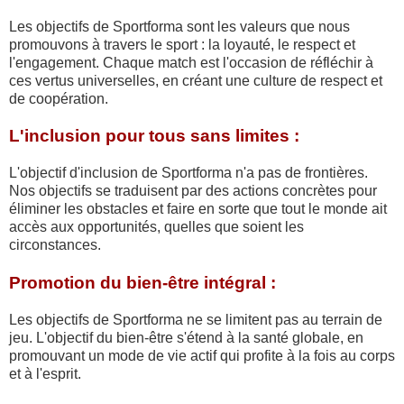
Les objectifs de Sportforma sont les valeurs que nous
promouvons à travers le sport : la loyauté, le respect et
l'engagement. Chaque match est l'occasion de réfléchir à
ces vertus universelles, en créant une culture de respect et
de coopération.
L'inclusion pour tous sans limites :
L'objectif d'inclusion de Sportforma n'a pas de frontières.
Nos objectifs se traduisent par des actions concrètes pour
éliminer les obstacles et faire en sorte que tout le monde ait
accès aux opportunités, quelles que soient les
circonstances.
Promotion du bien-être intégral :
Les objectifs de Sportforma ne se limitent pas au terrain de
jeu. L'objectif du bien-être s'étend à la santé globale, en
promouvant un mode de vie actif qui profite à la fois au corps
et à l'esprit.