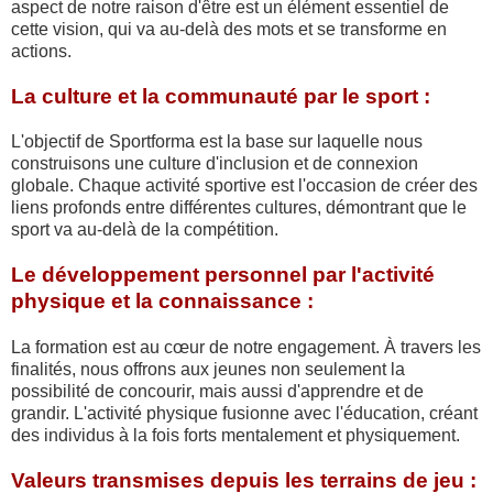
aspect de notre raison d'être est un élément essentiel de
cette vision, qui va au-delà des mots et se transforme en
actions.
La culture et la communauté par le sport :
L'objectif de Sportforma est la base sur laquelle nous
construisons une culture d'inclusion et de connexion
globale. Chaque activité sportive est l'occasion de créer des
liens profonds entre différentes cultures, démontrant que le
sport va au-delà de la compétition.
Le développement personnel par l'activité
physique et la connaissance :
La formation est au cœur de notre engagement. À travers les
finalités, nous offrons aux jeunes non seulement la
possibilité de concourir, mais aussi d'apprendre et de
grandir. L'activité physique fusionne avec l'éducation, créant
des individus à la fois forts mentalement et physiquement.
Valeurs transmises depuis les terrains de jeu :