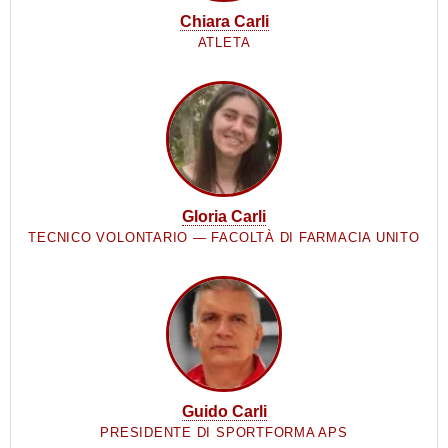
Chiara Carli
ATLETA
Gloria Carli
TECNICO VOLONTARIO — FACOLTÀ DI FARMACIA UNITO
Guido Carli
PRESIDENTE DI SPORTFORMA APS