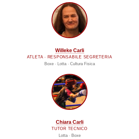
Willeke Carli
ATLETA · RESPONSABILE SEGRETERIA
Boxe · Lotta · Cultura Fisica
Chiara Carli
TUTOR TECNICO
Lotta · Boxe