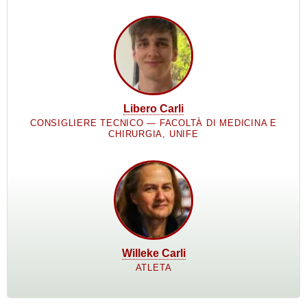
Libero Carli
CONSIGLIERE TECNICO — FACOLTÀ DI MEDICINA E
CHIRURGIA, UNIFE
Willeke Carli
ATLETA