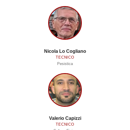
Nicola Lo Cogliano
TECNICO
Pesistica
Valerio Capizzi
TECNICO