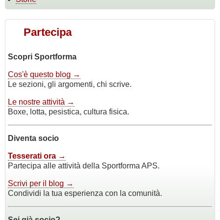
Partecipa
Scopri Sportforma
Cos'è questo blog →
Le sezioni, gli argomenti, chi scrive.
Le nostre attività →
Boxe, lotta, pesistica, cultura fisica.
Diventa socio
Tesserati ora →
Partecipa alle attività della Sportforma APS.
Scrivi per il blog →
Condividi la tua esperienza con la comunità.
Sei già socio?