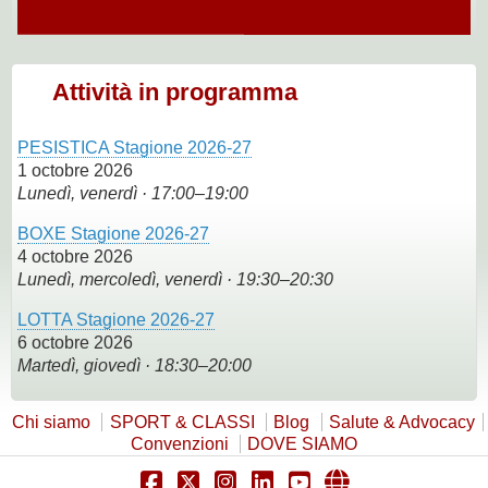
Attività in programma
PESISTICA Stagione 2026-27
1 octobre 2026
Lunedì, venerdì · 17:00–19:00
BOXE Stagione 2026-27
4 octobre 2026
Lunedì, mercoledì, venerdì · 19:30–20:30
LOTTA Stagione 2026-27
6 octobre 2026
Martedì, giovedì · 18:30–20:00
Chi siamo
SPORT & CLASSI
Blog
Salute & Advocacy
Convenzioni
DOVE SIAMO