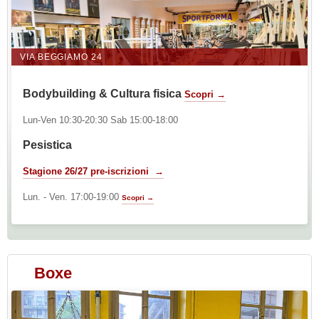
VIA BEGGIAMO 24
Bodybuilding & Cultura fisica
Scopri →
Lun-Ven 10:30-20:30 Sab 15:00-18:00
Pesistica
Stagione 26/27 pre-iscrizioni →
Lun. - Ven. 17:00-19:00
Scopri →
Boxe