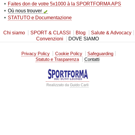
Faites don de votre 5x1000 à la SPORTFORMA APS
Où nous trouver
STATUTO e Documentazione
Chi siamo
SPORT & CLASSI
Blog
Salute & Advocacy
Convenzioni
DOVE SIAMO
Privacy Policy
Cookie Policy
Safeguarding
Statuto e Trasparenza
Contatti
Realizzato da
Guido Carli