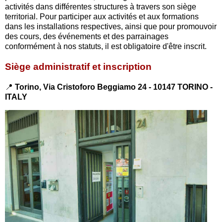
activités dans différentes structures à travers son siège
territorial. Pour participer aux activités et aux formations
dans les installations respectives, ainsi que pour promouvoir
des cours, des événements et des parrainages
conformément à nos statuts, il est obligatoire d'être inscrit.
Siège administratif et inscription
📍
Torino, Via Cristoforo Beggiamo 24 - 10147 TORINO -
ITALY