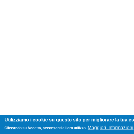
Utilizziamo i cookie su questo sito per migliorare la tua e
Maggiori informazioni
Cliccando su Accetta, acconsenti al loro utilizzo.