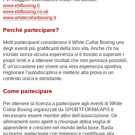
www.ebfboxing.it
www.ebfboxing.co.uk
www.whitecollarboxing.it
Perché partecipare?
Molti partecipanti considerano il White Collar Boxing uno
degli eventi più gratificanti della loro vita. Anche chi ha
iniziato senza alcuna esperienza si è trovato a superare i
propri limiti e a ottenere risultati che non pensava possibili.
È un'occasione per vivere una vera esperienza sportiva,
migliorare l'autodisciplina e mettersi alla prova in un
contesto unico e stimolante.
Come partecipare
Per ottenere la licenza a partecipare agli eventi di White
Collar Boxing organizzati da SPORTFORMA APS è
necessario essere membri attivi dell'associazione. Gli
allenamenti sono aperti a chiunque abbia voglia di
apprendere e crescere nel mondo della boxe. Basta
iscriversi, partecipare con impegno e contribuire alla