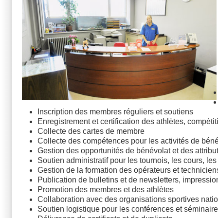
Inscription des membres réguliers et soutiens
Enregistrement et certification des athlètes, compétiti
Collecte des cartes de membre
Collecte des compétences pour les activités de béné
Gestion des opportunités de bénévolat et des attribu
Soutien administratif pour les tournois, les cours, les
Gestion de la formation des opérateurs et techniciens
Publication de bulletins et de newsletters, impressio
Promotion des membres et des athlètes
Collaboration avec des organisations sportives natio
Soutien logistique pour les conférences et séminair