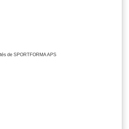
 activités de SPORTFORMA APS