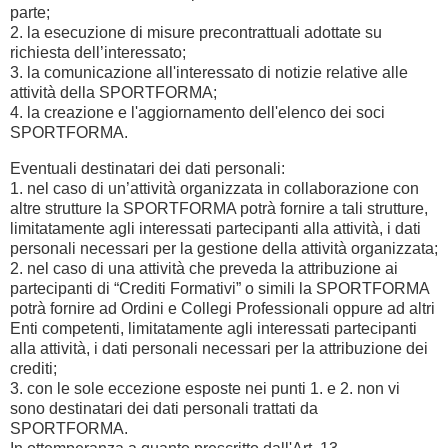
parte;
2. la esecuzione di misure precontrattuali adottate su
richiesta dell’interessato;
3. la comunicazione all'interessato di notizie relative alle
attività della SPORTFORMA;
4. la creazione e l'aggiornamento dell'elenco dei soci
SPORTFORMA.
Eventuali destinatari dei dati personali:
1. nel caso di un’attività organizzata in collaborazione con
altre strutture la SPORTFORMA potrà fornire a tali strutture,
limitatamente agli interessati partecipanti alla attività, i dati
personali necessari per la gestione della attività organizzata;
2. nel caso di una attività che preveda la attribuzione ai
partecipanti di “Crediti Formativi” o simili la SPORTFORMA
potrà fornire ad Ordini e Collegi Professionali oppure ad altri
Enti competenti, limitatamente agli interessati partecipanti
alla attività, i dati personali necessari per la attribuzione dei
crediti;
3. con le sole eccezione esposte nei punti 1. e 2. non vi
sono destinatari dei dati personali trattati da
SPORTFORMA.