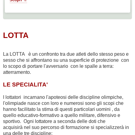
LOTTA
La LOTTA è un confronto tra due atleti dello stesso peso e
sesso che si affrontano su una superficie di protezione con
lo scopo di portare l'avversario con le spalle a terra:
atterramento.
LE SPECIALITA'
I lottatori incarnano l'apoteosi delle discipline olimpiche,
l'olimpiade nasce con loro e numerosi sono gli scopi che
hanno facilitato la stima di questi particolari uomini , da
quello educativo-formativo a quello militare, difensivo e
sportivo. Ogni lottatore a seconda delle doti che
acquisirà nel suo percorso di formazione si specializzerà in
una delle tre discipline: