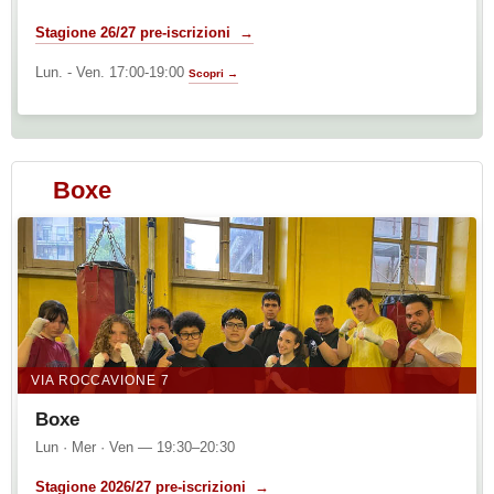
Stagione 26/27 pre-iscrizioni →
Lun. - Ven. 17:00-19:00
Scopri →
Boxe
VIA ROCCAVIONE 7
Boxe
Lun · Mer · Ven — 19:30–20:30
Stagione 2026/27 pre-iscrizioni →