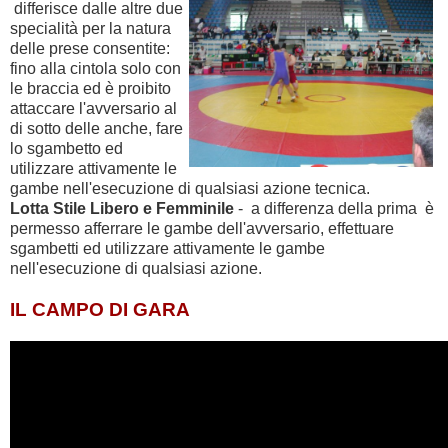
differisce dalle altre due
specialità per la natura
delle prese consentite:
fino alla cintola solo con
le braccia ed è proibito
attaccare l'avversario al
di sotto delle anche, fare
lo sgambetto ed
utilizzare attivamente le
gambe nell'esecuzione di qualsiasi azione tecnica.
Lotta Stile Libero e Femminile
- a differenza della prima è
permesso afferrare le gambe dell'avversario, effettuare
sgambetti ed utilizzare attivamente le gambe
nell'esecuzione di qualsiasi azione.
IL CAMPO DI GARA