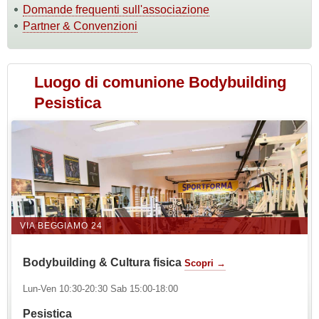
Domande frequenti sull'associazione
Partner & Convenzioni
Luogo di comunione Bodybuilding
Pesistica
VIA BEGGIAMO 24
Bodybuilding & Cultura fisica
Scopri →
Lun-Ven 10:30-20:30 Sab 15:00-18:00
Pesistica