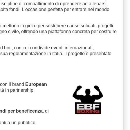
discipline di combattimento di riprendere ad allenarsi,
olta fondi. L'occasione perfetta per entrare nel mondo
 mettono in gioco per sostenere cause solidali, progetti
egno civile, offrendo una piattaforma concreta per costruire
d hoc, con cui condivide eventi internazionali,
sua regolamentazione in Italia. Il progetto è presentato
con il brand
European
tà in partnership.
ndi per beneficenza
, di
nti a un pubblico.