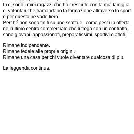
Lì ci sono i miei ragazzi che ho cresciuto con la mia famiglia 
e. volontari che tramandano la formazione attraverso lo sport 
e per questo ne vado fiero.
Perché non sono finiti su uno scaffale,  come pesci in offerta 
nell’ultimo centro commerciale che li frega con un contratto, 
sono giovani, appassionati, preparatissimi, sportivi e atleti.  "
Rimane indipendente.
Rimane fedele alle proprie origini.
Rimane una casa per chi vuole diventare qualcosa di più.
La leggenda continua.