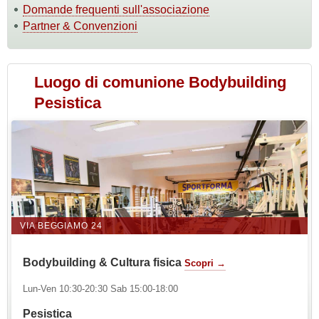
Domande frequenti sull'associazione
Partner & Convenzioni
Luogo di comunione Bodybuilding
Pesistica
VIA BEGGIAMO 24
Bodybuilding & Cultura fisica
Scopri →
Lun-Ven 10:30-20:30 Sab 15:00-18:00
Pesistica