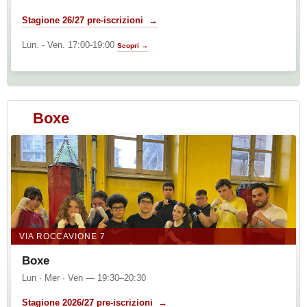
Stagione 26/27 pre-iscrizioni →
Lun. - Ven. 17:00-19:00
Scopri →
Boxe
VIA ROCCAVIONE 7
Boxe
Lun · Mer · Ven — 19:30–20:30
Stagione 2026/27 pre-iscrizioni →