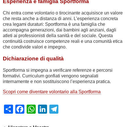
Esperienza e famiglia Sportforma
Chi entra come volontario o tirocinante acquisisce un valore
che resta anche a distanza di anni. L’esperienza concreta
crea legami duraturi: Sportforma è una famiglia che
accompagna generazioni, dai bambini agli anziani, dagli
atleti ai professionisti della sanità e del sociale. Questa
continuità costruisce competenze reali e una comunità etica
che condivide valori e impegno.
Dichiarazione di qualità
Sportforma si impegna a verificare referenze e percorsi
formativi. Curriculum gonfiati vengono segnalati
internamente e non sostituiscono l’esperienza pratica.
Scopri come diventare volontario alla Sportforma
Share
Facebook
WhatsApp
LinkedIn
Telegram