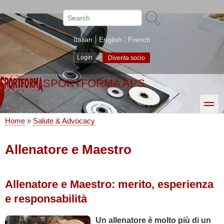
Skip
to
Search
main
content
Italian
English
French
Login
Diventa socio
SPORTFORMA APS
toggle
Home
Salute & Advocacy
Breadcrumb
Allenatore e Maestro
Allenatore e Maestro: merito, esperienza
e responsabilità
Un allenatore è molto più di un