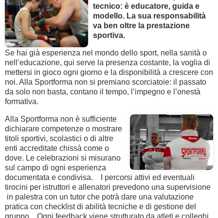
tecnico: è educatore, guida e
modello. La sua responsabilità
va ben oltre la prestazione
sportiva.
Se hai già esperienza nel mondo dello sport, nella sanità o
nell’educazione, qui serve la presenza costante, la voglia di
mettersi in gioco ogni giorno e la disponibilità a crescere con
noi. Alla Sportforma non si premiano scorciatoie: il passato
da solo non basta, contano il tempo, l’impegno e l’onestà
formativa.
Alla Sportforma non è sufficiente
dichiarare competenze o mostrare
titoli sportivi, scolastici o di altre
enti accreditate chissà come o
dove. Le celebrazioni si misurano
sul campo di ogni esperienza
documentata e condivisa. I percorsi attivi ed eventuali
tirocini per istruttori e allenatori prevedono una supervisione
in palestra con un tutor che potrà dare una valutazione
pratica con checklist di abilità tecniche e di gestione del
gruppo. Ogni feedback viene strutturato da atleti e colleghi