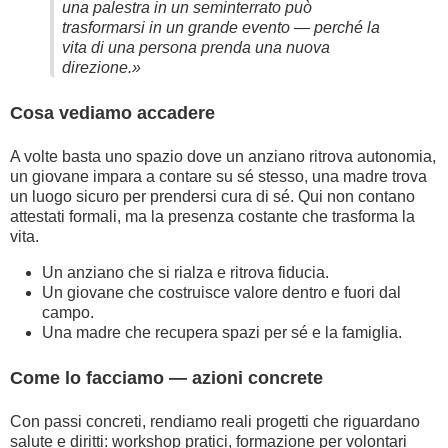
una palestra in un seminterrato può
trasformarsi in un grande evento — perché la
vita di una persona prenda una nuova
direzione.»
Cosa vediamo accadere
A volte basta uno spazio dove un anziano ritrova autonomia,
un giovane impara a contare su sé stesso, una madre trova
un luogo sicuro per prendersi cura di sé. Qui non contano
attestati formali, ma la presenza costante che trasforma la
vita.
Un anziano che si rialza e ritrova fiducia.
Un giovane che costruisce valore dentro e fuori dal
campo.
Una madre che recupera spazi per sé e la famiglia.
Come lo facciamo — azioni concrete
Con passi concreti, rendiamo reali progetti che riguardano
salute e diritti: workshop pratici, formazione per volontari