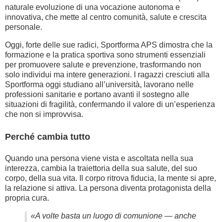
naturale evoluzione di una vocazione autonoma e
innovativa, che mette al centro comunità, salute e crescita
personale.
Oggi, forte delle sue radici, Sportforma APS dimostra che la
formazione e la pratica sportiva sono strumenti essenziali
per promuovere salute e prevenzione, trasformando non
solo individui ma intere generazioni. I ragazzi cresciuti alla
Sportforma oggi studiano all’università, lavorano nelle
professioni sanitarie e portano avanti il sostegno alle
situazioni di fragilità, confermando il valore di un’esperienza
che non si improvvisa.
Perché cambia tutto
Quando una persona viene vista e ascoltata nella sua
interezza, cambia la traiettoria della sua salute, del suo
corpo, della sua vita. Il corpo ritrova fiducia, la mente si apre,
la relazione si attiva. La persona diventa protagonista della
propria cura.
«A volte basta un luogo di comunione — anche