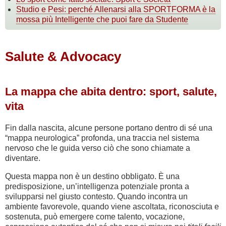
Studio e Pesi: perché Allenarsi alla SPORTFORMA è la
mossa più Intelligente che puoi fare da Studente
Salute & Advocacy
La mappa che abita dentro: sport, salute,
vita
Fin dalla nascita, alcune persone portano dentro di sé una
“mappa neurologica” profonda, una traccia nel sistema
nervoso che le guida verso ciò che sono chiamate a
diventare.
Questa mappa non è un destino obbligato. È una
predisposizione, un’intelligenza potenziale pronta a
svilupparsi nel giusto contesto. Quando incontra un
ambiente favorevole, quando viene ascoltata, riconosciuta e
sostenuta, può emergere come talento, vocazione,