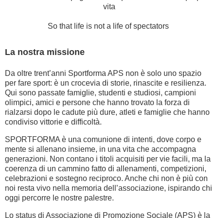
So that life is not a life of spectators
La nostra missione
Da oltre trent’anni Sportforma APS non è solo uno spazio
per fare sport: è un crocevia di storie, rinascite e resilienza.
Qui sono passate famiglie, studenti e studiosi, campioni
olimpici, amici e persone che hanno trovato la forza di
rialzarsi dopo le cadute più dure, atleti e famiglie che hanno
condiviso vittorie e difficoltà.
SPORTFORMA è una comunione di intenti, dove corpo e
mente si allenano insieme, in una vita che accompagna
generazioni. Non contano i titoli acquisiti per vie facili, ma la
coerenza di un cammino fatto di allenamenti, competizioni,
celebrazioni e sostegno reciproco. Anche chi non è più con
noi resta vivo nella memoria dell’associazione, ispirando chi
oggi percorre le nostre palestre.
Lo status di Associazione di Promozione Sociale (APS) è la