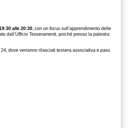
19:30 alle 20:30
, con un focus sull'apprendimento delle
ato dall’Ufficio Tesseramenti, poiché presso la palestra
, dove verranno rilasciati tessera associativa e pass