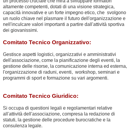
un processo cruciale che mira a sviluppare formatori
altamente competenti, dotati di una visione strategica,
capacità innovative e un forte impegno etico, che svolgono
un ruolo chiave nel plasmare il futuro dell'organizzazione e
nell'inculcare valori importanti a partire dall'attività sportiva
dei giovanissimi.
Comitato Tecnico Organizzativo:
Gestisce aspetti logistici, organizzativi e amministrativi
dell'associazione, come la pianificazione degli eventi, la
gestione delle risorse, la comunicazione interna ed esterna,
l'organizzazione di raduni, eventi, workshop, seminari e
programmi di sport e formazione su vari argomenti.
Comitato Tecnico Giuridico:
Si occupa di questioni legali e regolamentari relative
all'attività dell'associazione, compresa la redazione di
statuti, la gestione delle procedure burocratiche e la
consulenza legale.