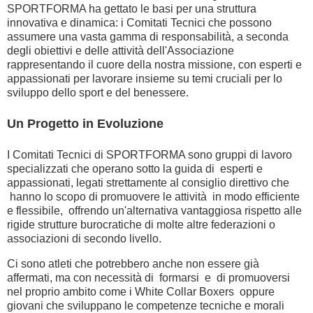
SPORTFORMA ha gettato le basi per una struttura
innovativa e dinamica: i Comitati Tecnici che possono
assumere una vasta gamma di responsabilità, a seconda
degli obiettivi e delle attività dell'Associazione
rappresentando il cuore della nostra missione, con esperti e
appassionati per lavorare insieme su temi cruciali per lo
sviluppo dello sport e del benessere.
Un Progetto in Evoluzione
I Comitati Tecnici di SPORTFORMA sono gruppi di lavoro
specializzati che operano sotto la guida di esperti e
appassionati, legati strettamente al consiglio direttivo che
hanno lo scopo di promuovere le attività in modo efficiente
e flessibile, offrendo un'alternativa vantaggiosa rispetto alle
rigide strutture burocratiche di molte altre federazioni o
associazioni di secondo livello.
Ci sono atleti che potrebbero anche non essere già
affermati, ma con necessità di formarsi e di promuoversi
nel proprio ambito come i White Collar Boxers oppure
giovani che sviluppano le competenze tecniche e morali