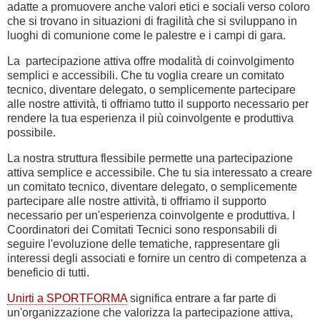
adatte a promuovere anche valori etici e sociali verso coloro
che si trovano in situazioni di fragilità che si sviluppano in
luoghi di comunione come le palestre e i campi di gara.
La partecipazione attiva offre modalità di coinvolgimento
semplici e accessibili. Che tu voglia creare un comitato
tecnico, diventare delegato, o semplicemente partecipare
alle nostre attività, ti offriamo tutto il supporto necessario per
rendere la tua esperienza il più coinvolgente e produttiva
possibile.
La nostra struttura flessibile permette una partecipazione
attiva semplice e accessibile. Che tu sia interessato a creare
un comitato tecnico, diventare delegato, o semplicemente
partecipare alle nostre attività, ti offriamo il supporto
necessario per un'esperienza coinvolgente e produttiva. I
Coordinatori dei Comitati Tecnici sono responsabili di
seguire l'evoluzione delle tematiche, rappresentare gli
interessi degli associati e fornire un centro di competenza a
beneficio di tutti.
Unirti a SPORTFORMA
significa entrare a far parte di
un'organizzazione che valorizza la partecipazione attiva,