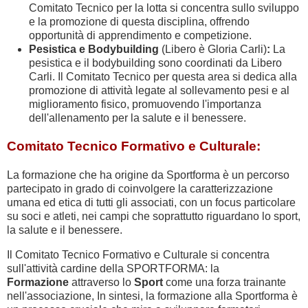
Comitato Tecnico per la lotta si concentra sullo sviluppo
e la promozione di questa disciplina, offrendo
opportunità di apprendimento e competizione.
Pesistica e Bodybuilding
(Libero è Gloria Carli)
:
La
pesistica e il bodybuilding sono coordinati da Libero
Carli. Il Comitato Tecnico per questa area si dedica alla
promozione di attività legate al sollevamento pesi e al
miglioramento fisico, promuovendo l'importanza
dell'allenamento per la salute e il benessere.
Comitato Tecnico Formativo e Culturale:
La formazione che ha origine da Sportforma è un percorso
partecipato in grado di coinvolgere la caratterizzazione
umana ed etica di tutti gli associati, con un focus particolare
su soci e atleti, nei campi che soprattutto riguardano lo sport,
la salute e il benessere.
Il Comitato Tecnico Formativo e Culturale si concentra
sull'attività cardine della SPORTFORMA: la
Formazione
attraverso lo
Sport
come una forza trainante
nell'associazione, In sintesi, la formazione alla Sportforma è